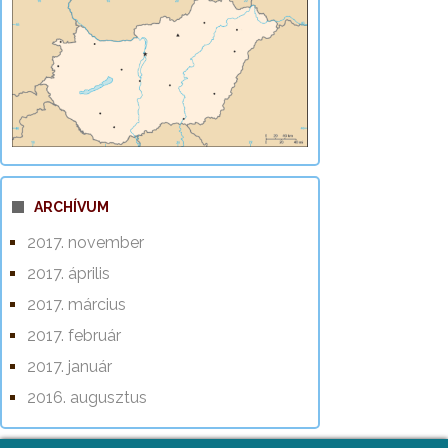
ARCHÍVUM
2017. november
2017. április
2017. március
2017. február
2017. január
2016. augusztus