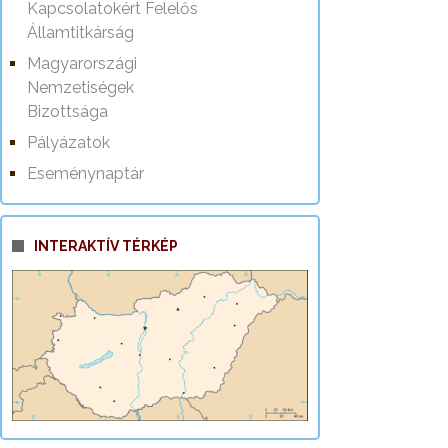
Kapcsolatokért Felelős
Államtitkárság
Magyarországi
Nemzetiségek
Bizottsága
Pályázatok
Eseménynaptár
INTERAKTÍV TÉRKÉP