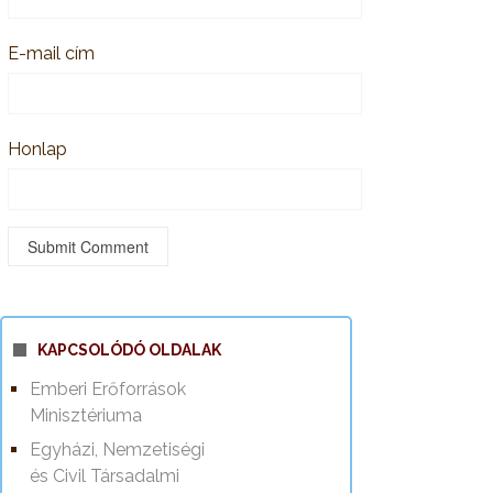
E-mail cím
Honlap
KAPCSOLÓDÓ OLDALAK
Emberi Erőforrások
Minisztériuma
Egyházi, Nemzetiségi
és Civil Társadalmi