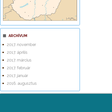
ARCHÍVUM
2017. november
2017. április
2017. március
2017. február
2017. január
2016. augusztus