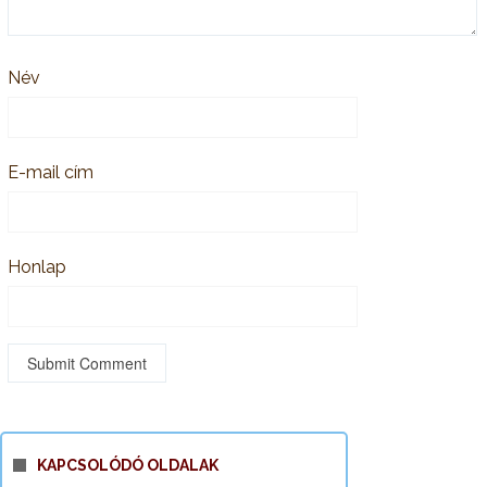
Név
E-mail cím
Honlap
KAPCSOLÓDÓ OLDALAK