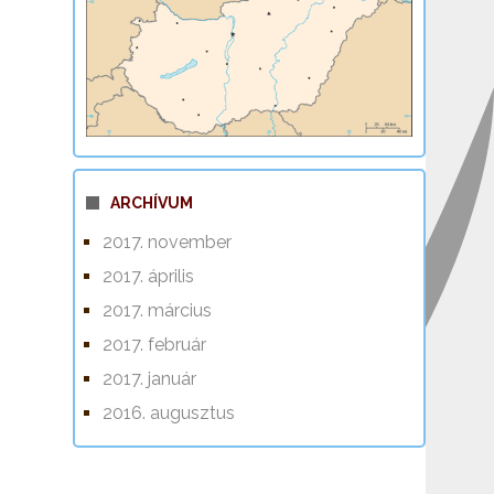
ARCHÍVUM
2017. november
2017. április
2017. március
2017. február
2017. január
2016. augusztus