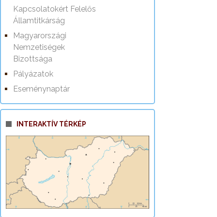
Kapcsolatokért Felelős
Államtitkárság
Magyarországi
Nemzetiségek
Bizottsága
Pályázatok
Eseménynaptár
INTERAKTÍV TÉRKÉP